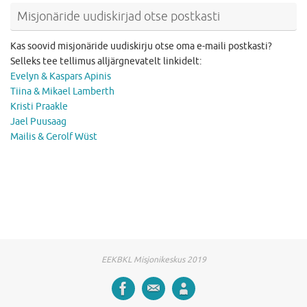
Misjonäride uudiskirjad otse postkasti
Kas soovid misjonäride uudiskirju otse oma e-maili postkasti?
Selleks tee tellimus alljärgnevatelt linkidelt:
Evelyn & Kaspars Apinis
Tiina & Mikael Lamberth
Kristi Praakle
Jael Puusaag
Mailis & Gerolf Wüst
EEKBKL Misjonikeskus 2019