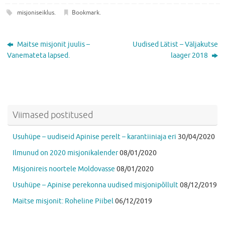
misjoniseiklus
.
Bookmark
.
Maitse misjonit juulis –
Uudised Lätist – Väljakutse
Vanemateta lapsed.
laager 2018
Viimased postitused
Usuhüpe – uudiseid Apinise perelt – karantiiniaja eri
30/04/2020
Ilmunud on 2020 misjonikalender
08/01/2020
Misjonireis noortele Moldovasse
08/01/2020
Usuhüpe – Apinise perekonna uudised misjonipõllult
08/12/2019
Maitse misjonit: Roheline Piibel
06/12/2019