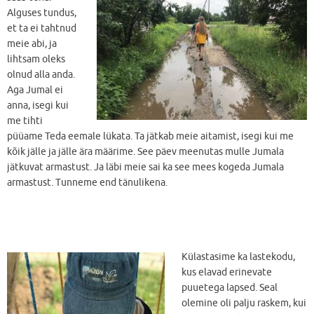
Alguses tundus,
et ta ei tahtnud
meie abi, ja
lihtsam oleks
olnud alla anda.
Aga Jumal ei
anna, isegi kui
me tihti
püüame Teda eemale lükata. Ta jätkab meie aitamist, isegi kui me
kõik jälle ja jälle ära määrime. See päev meenutas mulle Jumala
jätkuvat armastust. Ja läbi meie sai ka see mees kogeda Jumala
armastust. Tunneme end tänulikena.
Külastasime ka lastekodu,
kus elavad erinevate
puuetega lapsed. Seal
olemine oli palju raskem, kui